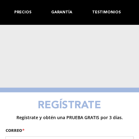
PRECIOS
GARANTÍA
TESTIMONIOS
REGÍSTRATE
Regístrate y obtén una PRUEBA GRATIS por 3 días.
CORREO