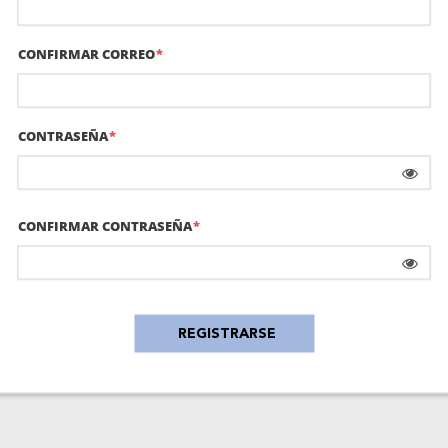
CONFIRMAR CORREO
CONTRASEÑA
CONFIRMAR CONTRASEÑA