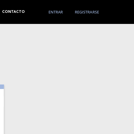
ENTRAR
REGISTRARSE
CONTACTO